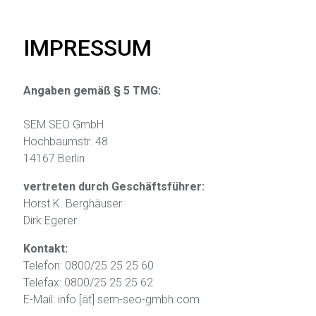
IMPRESSUM
Angaben gemäß § 5 TMG:
SEM SEO GmbH
Hochbaumstr. 48
14167 Berlin
vertreten durch Geschäftsführer:
Horst K. Berghäuser
Dirk Egerer
Kontakt:
Telefon: 0800/25 25 25 60
Telefax: 0800/25 25 25 62
E-Mail: info [ät] sem-seo-gmbh.com