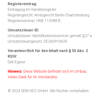
Registereintrag:
Eintragung im Handelsregister.
Registergericht: Amtsgericht Berlin-Charlottenburg
Registernummer: HRB 113588 B
Umsatzsteuer-ID:
Umsatzsteuer-Identifikationsnummer gemäß §27 a
Umsatzsteuergesetz: DE260910639
Verantwortlich für den Inhalt nach § 55 Abs. 2
RStV:
Dirk Egerer
Hinweis:
Diese Website befindet sich im Umbau.
Vielen Dank für Ihr Verständnis.
© 2024 SEM SEO GmbH. Alle Rechte vorbehalten.